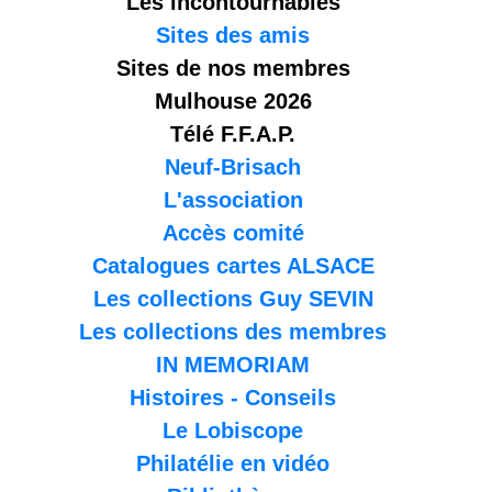
Les incontournables
Sites des amis
Sites de nos membres
Mulhouse 2026
Télé F.F.A.P.
Neuf-Brisach
L'association
Accès comité
Catalogues cartes ALSACE
Les collections Guy SEVIN
Les collections des membres
IN MEMORIAM
Histoires - Conseils
Le Lobiscope
Philatélie en vidéo