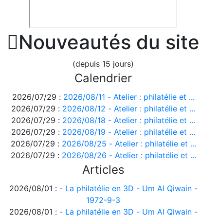

Nouveautés du site
(depuis 15 jours)
Calendrier
2026/07/29 :
2026/08/11 - Atelier : philatélie et ...
2026/07/29 :
2026/08/12 - Atelier : philatélie et ...
2026/07/29 :
2026/08/18 - Atelier : philatélie et ...
2026/07/29 :
2026/08/19 - Atelier : philatélie et ...
2026/07/29 :
2026/08/25 - Atelier : philatélie et ...
2026/07/29 :
2026/08/26 - Atelier : philatélie et ...
Articles
2026/08/01 :
- La philatélie en 3D - Um Al Qiwain -
1972-9-3
2026/08/01 :
- La philatélie en 3D - Um Al Qiwain -