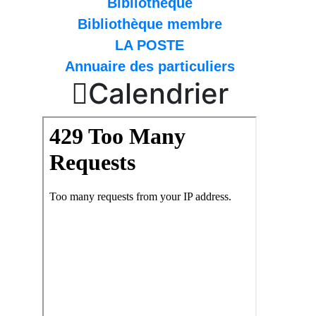
Bibliothèque
Bibliothèque membre
LA POSTE
Annuaire des particuliers

Calendrier