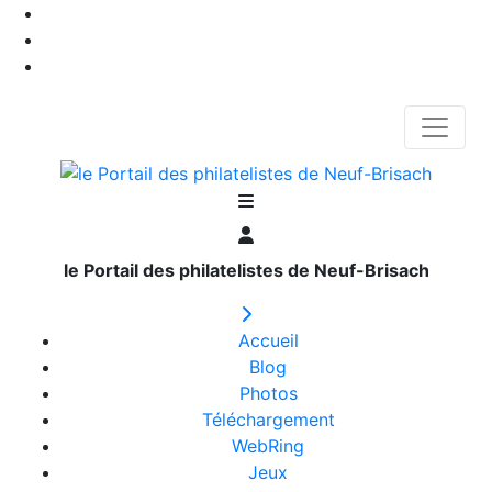
le Portail des philatelistes de Neuf-Brisach
Accueil
Blog
Photos
Téléchargement
WebRing
Jeux