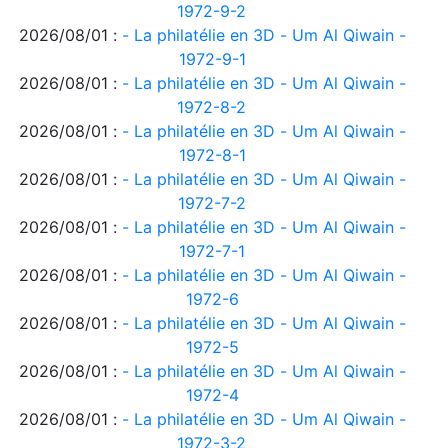
1972-9-2
2026/08/01 :
- La philatélie en 3D - Um Al Qiwain -
1972-9-1
2026/08/01 :
- La philatélie en 3D - Um Al Qiwain -
1972-8-2
2026/08/01 :
- La philatélie en 3D - Um Al Qiwain -
1972-8-1
2026/08/01 :
- La philatélie en 3D - Um Al Qiwain -
1972-7-2
2026/08/01 :
- La philatélie en 3D - Um Al Qiwain -
1972-7-1
2026/08/01 :
- La philatélie en 3D - Um Al Qiwain -
1972-6
2026/08/01 :
- La philatélie en 3D - Um Al Qiwain -
1972-5
2026/08/01 :
- La philatélie en 3D - Um Al Qiwain -
1972-4
2026/08/01 :
- La philatélie en 3D - Um Al Qiwain -
1972-3-2