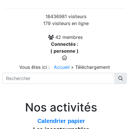
18436981 visiteurs
179 visiteurs en ligne
42 membres
Connectés :
( personne )
Vous êtes ici :
Accueil
»
Téléchargement
Nos activités
Calendrier papier