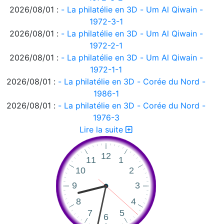
2026/08/01 :
- La philatélie en 3D - Um Al Qiwain -
1972-3-1
2026/08/01 :
- La philatélie en 3D - Um Al Qiwain -
1972-2-1
2026/08/01 :
- La philatélie en 3D - Um Al Qiwain -
1972-1-1
2026/08/01 :
- La philatélie en 3D - Corée du Nord -
1986-1
2026/08/01 :
- La philatélie en 3D - Corée du Nord -
1976-3
2026/08/01 :
- La philatélie en 3D - Corée du Nord -
Lire la suite
1976-2
2026/08/01 :
- La philatélie en 3D - Corée du Nord -
1976-1
2026/08/01 :
- La philatélie en 3D - Ajman 1972-2
2026/08/01 :
- La philatélie en 3D - Ajman 1972-1
2026/08/01 :
- La philatélie en 3D
2026/07/31 :
Suisse - émissions en quatre langues -