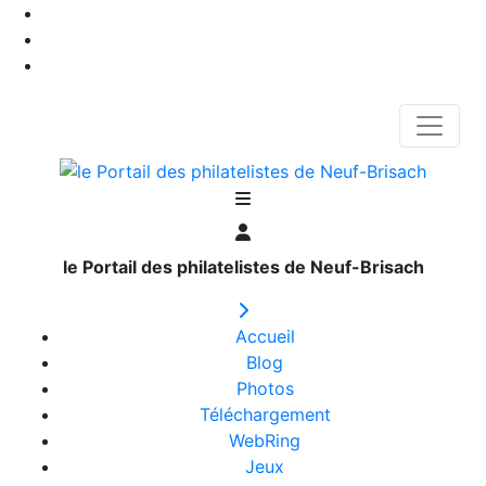
le Portail des philatelistes de Neuf-Brisach
Accueil
Blog
Photos
Téléchargement
WebRing
Jeux