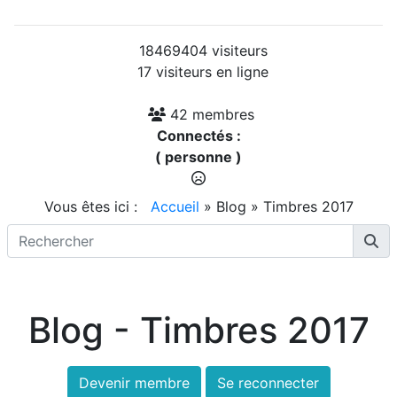
18469404 visiteurs
17 visiteurs en ligne
42 membres
Connectés :
( personne )
Vous êtes ici :
Accueil
»
Blog
»
Timbres 2017
Blog - Timbres 2017
Devenir membre
Se reconnecter