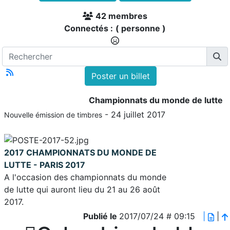
42 membres
Connectés :
( personne )
Poster un billet
Championnats du monde de lutte
- 24 juillet 2017
Nouvelle émission de timbres
2017
CHAMPIONNATS DU MONDE DE
LUTTE - PARIS 2017
A l'occasion des championnats du monde
de lutte qui auront lieu du 21 au 26 août
2017.
Publié le
2017/07/24 # 09:15
|
|