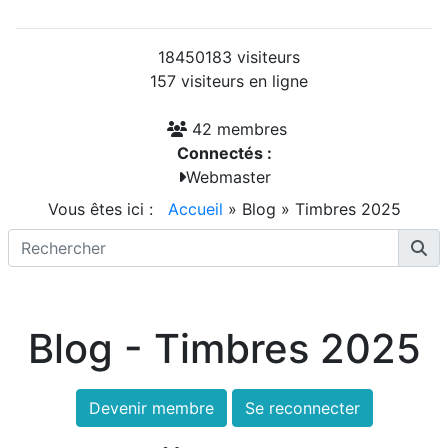
18450183 visiteurs
157 visiteurs en ligne
42 membres
Connectés :
Webmaster
Vous êtes ici :
Accueil
»
Blog
»
Timbres 2025
Blog - Timbres 2025
Devenir membre
Se reconnecter