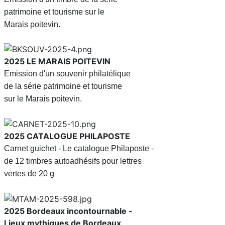
patrimoine et tourisme sur le
Marais poitevin.
2025
LE MARAIS POITEVIN
Emission d'un souvenir philatélique
de la série patrimoine et tourisme
sur le Marais poitevin.
2025
CATALOGUE PHILAPOSTE
Carnet guichet - Le catalogue Philaposte -
de 12 timbres autoadhésifs pour lettres
vertes de 20 g
2025
Bordeaux incontournable -
Lieux mythiques de Bordeaux