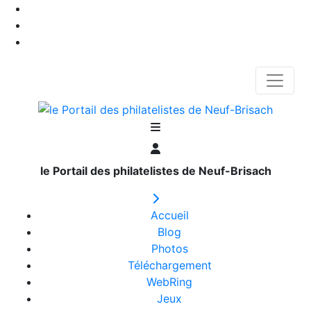
le Portail des philatelistes de Neuf-Brisach
Accueil
Blog
Photos
Téléchargement
WebRing
Jeux