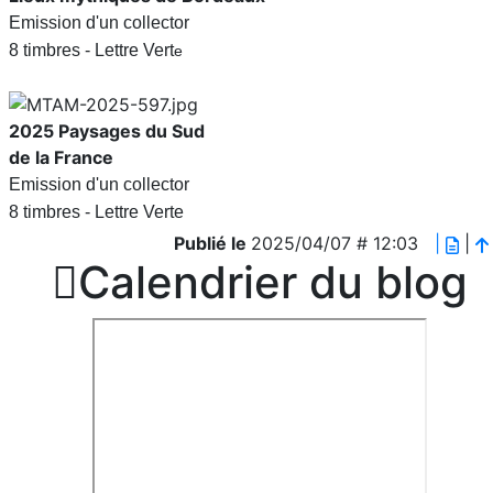
Emission d'un collector
8 timbres - Lettre Vert
e
2025
Paysages du Sud
de la France
Emission d'un collector
8 timbres - Lettre Verte
Publié le
2025/04/07 # 12:03
|
|

Calendrier du blog