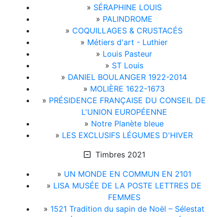
»
SÉRAPHINE LOUIS
»
PALINDROME
»
COQUILLAGES & CRUSTACÉS
»
Métiers d'art - Luthier
»
Louis Pasteur
»
ST Louis
»
DANIEL BOULANGER 1922-2014
»
MOLIÈRE 1622-1673
»
PRÉSIDENCE FRANÇAISE DU CONSEIL DE
L'UNION EUROPÉENNE
»
Notre Planète bleue
»
LES EXCLUSIFS LÉGUMES D'HIVER
Timbres 2021
»
UN MONDE EN COMMUN EN 2101
»
LISA MUSÉE DE LA POSTE LETTRES DE
FEMMES
»
1521 Tradition du sapin de Noël – Sélestat