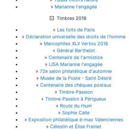
»
Marianne l'engagée
Timbres 2018
»
Les toits de Paris
»
Déclaration universelle des droits de l'homme
»
Marcophilex XLII Vertou 2018
»
Général Berthelot
»
Centenaire de l'armistice
»
LISA Marianne l'engagée
»
72e salon philatélique d'automne
»
Musée de la Poste - Saint Désiré
»
Centenaire des chèques postaux
»
Timbre-Passion
»
Timbre-Passion à Périgueux
»
Route du rhum
»
Sophie Calle
»
Exposition philatélique é-max Valenciennes
»
Célestin et Élise Freinet