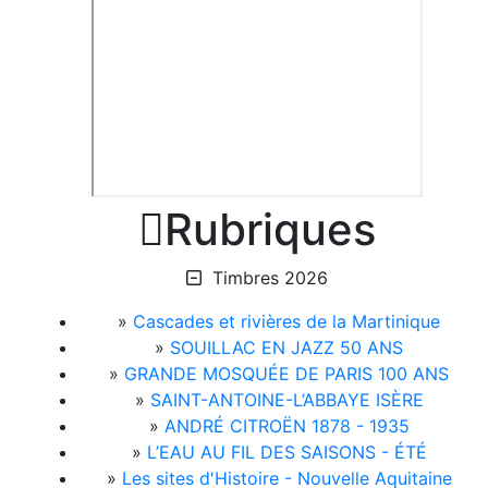

Rubriques
Timbres 2026
»
Cascades et rivières de la Martinique
»
SOUILLAC EN JAZZ 50 ANS
»
GRANDE MOSQUÉE DE PARIS 100 ANS
»
SAINT-ANTOINE-L’ABBAYE ISÈRE
»
ANDRÉ CITROËN 1878 - 1935
»
L’EAU AU FIL DES SAISONS - ÉTÉ
»
Les sites d'Histoire - Nouvelle Aquitaine