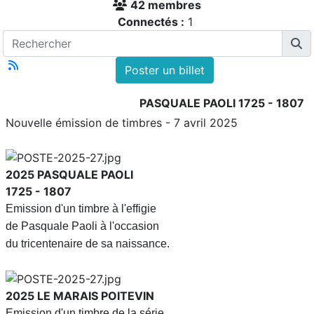
42 membres
Connectés :
1
Poster un billet
PASQUALE PAOLI 1725 - 1807
Nouvelle émission de timbres - 7 avril 2025
2025
PASQUALE PAOLI
1725 - 1807
Emission d'un timbre à l'effigie
de Pasquale Paoli à l'occasion
du tricentenaire de sa naissance.
2025
LE MARAIS POITEVIN
Emission d'un timbre de la série