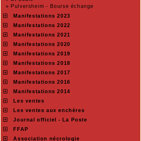
»
Pulversheim - Bourse échange
Manifestations 2023
Manifestations 2022
Manifestations 2021
Manifestations 2020
Manifestations 2019
Manifestations 2018
Manifestations 2017
Manifestations 2016
Manifestations 2014
Les ventes
Les ventes aux enchères
Journal officiel - La Poste
FFAP
Association nécrologie