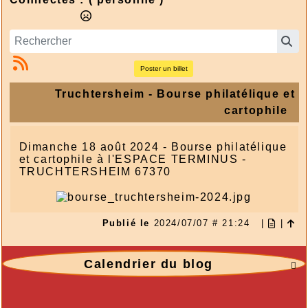
Poster un billet
Truchtersheim - Bourse philatélique et
cartophile
Dimanche 18 août 2024 - Bourse philatélique
et cartophile à l'ESPACE TERMINUS -
TRUCHTERSHEIM 67370
Publié le
2024/07/07 # 21:24
|
|
Calendrier du blog
