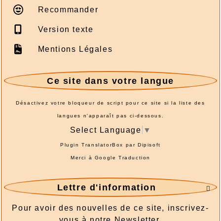
Recommander
Version texte
Mentions Légales
Ce site dans votre langue
Désactivez votre bloqueur de script pour ce site si la liste des
langues n'apparaît pas ci-dessous.
Select Language
▼
Plugin TranslatorBox par
Dipisoft
Merci à
Google Traduction
Lettre d'information

Pour avoir des nouvelles de ce site, inscrivez-
vous à notre Newsletter.