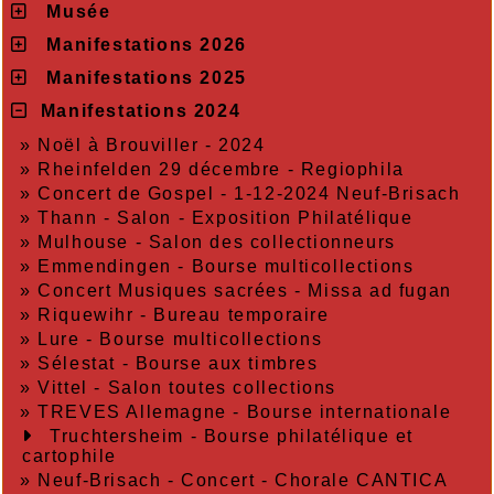
Musée
Manifestations 2026
Manifestations 2025
Manifestations 2024
»
Noël à Brouviller - 2024
»
Rheinfelden 29 décembre - Regiophila
»
Concert de Gospel - 1-12-2024 Neuf-Brisach
»
Thann - Salon - Exposition Philatélique
»
Mulhouse - Salon des collectionneurs
»
Emmendingen - Bourse multicollections
»
Concert Musiques sacrées - Missa ad fugan
»
Riquewihr - Bureau temporaire
»
Lure - Bourse multicollections
»
Sélestat - Bourse aux timbres
»
Vittel - Salon toutes collections
»
TREVES Allemagne - Bourse internationale
Truchtersheim - Bourse philatélique et
cartophile
»
Neuf-Brisach - Concert - Chorale CANTICA