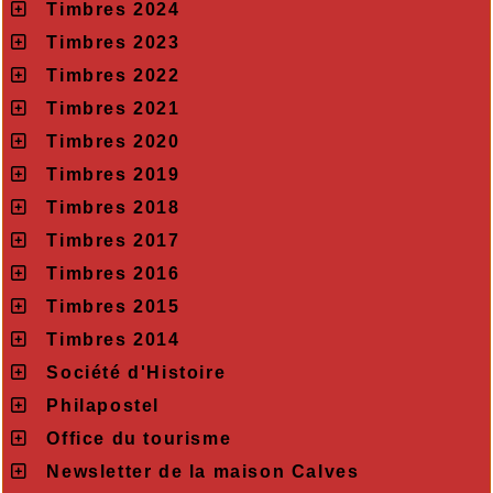
Timbres 2024
Timbres 2023
Timbres 2022
Timbres 2021
Timbres 2020
Timbres 2019
Timbres 2018
Timbres 2017
Timbres 2016
Timbres 2015
Timbres 2014
Société d'Histoire
Philapostel
Office du tourisme
Newsletter de la maison Calves