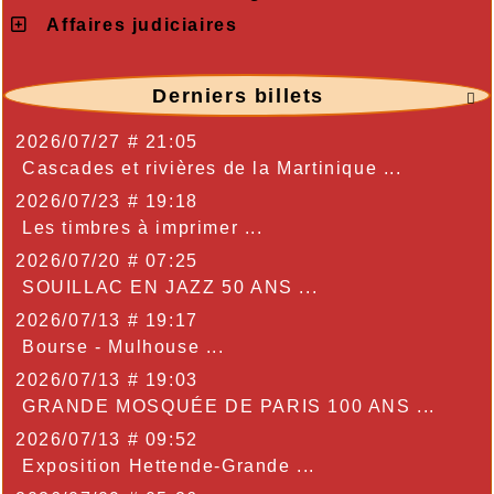
Affaires judiciaires
Derniers billets

2026/07/27 # 21:05
Cascades et rivières de la Martinique ...
2026/07/23 # 19:18
Les timbres à imprimer ...
2026/07/20 # 07:25
SOUILLAC EN JAZZ 50 ANS ...
2026/07/13 # 19:17
Bourse - Mulhouse ...
2026/07/13 # 19:03
GRANDE MOSQUÉE DE PARIS 100 ANS ...
2026/07/13 # 09:52
Exposition Hettende-Grande ...