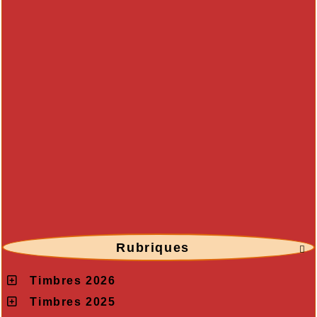
Rubriques

Timbres 2026
Timbres 2025