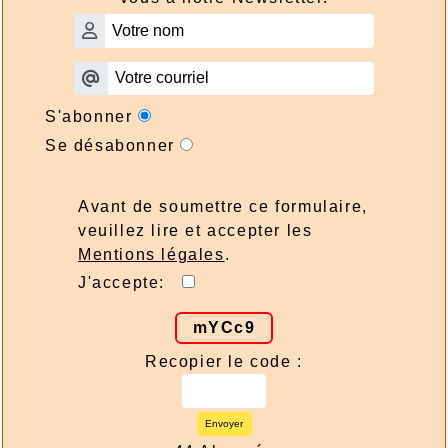
S'abonner
Se désabonner
Avant de soumettre ce formulaire,
veuillez lire et accepter les
Mentions légales
.
J'accepte:
mYCc9
Recopier le code :
Envoyer