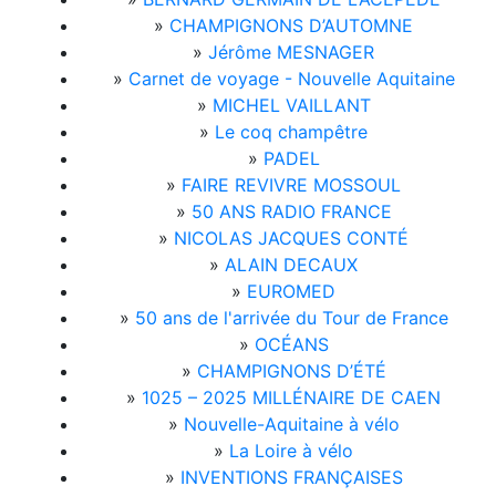
»
CHAMPIGNONS D’AUTOMNE
»
Jérôme MESNAGER
»
Carnet de voyage - Nouvelle Aquitaine
»
MICHEL VAILLANT
»
Le coq champêtre
»
PADEL
»
FAIRE REVIVRE MOSSOUL
»
50 ANS RADIO FRANCE
»
NICOLAS JACQUES CONTÉ
»
ALAIN DECAUX
»
EUROMED
»
50 ans de l'arrivée du Tour de France
»
OCÉANS
»
CHAMPIGNONS D’ÉTÉ
»
1025 – 2025 MILLÉNAIRE DE CAEN
»
Nouvelle-Aquitaine à vélo
»
La Loire à vélo
»
INVENTIONS FRANÇAISES