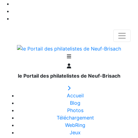
le Portail des philatelistes de Neuf-Brisach
Accueil
Blog
Photos
Téléchargement
WebRing
Jeux