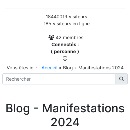
18440019 visiteurs
185 visiteurs en ligne
42 membres
Connectés :
( personne )
Vous êtes ici :
Accueil
»
Blog
»
Manifestations 2024
Blog - Manifestations
2024