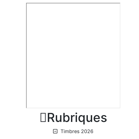

Rubriques
Timbres 2026