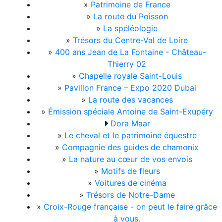
»
Patrimoine de France
»
La route du Poisson
»
La spéléologie
»
Trésors du Centre-Val de Loire
»
400 ans Jean de La Fontaine - Château-
Thierry 02
»
Chapelle royale Saint-Louis
»
Pavillon France – Expo 2020 Dubai
»
La route des vacances
»
Émission spéciale Antoine de Saint-Exupéry
Dora Maar
»
Le cheval et le patrimoine équestre
»
Compagnie des guides de chamonix
»
La nature au cœur de vos envois
»
Motifs de fleurs
»
Voitures de cinéma
»
Trésors de Notre-Dame
»
Croix-Rouge française - on peut le faire grâce
à vous.