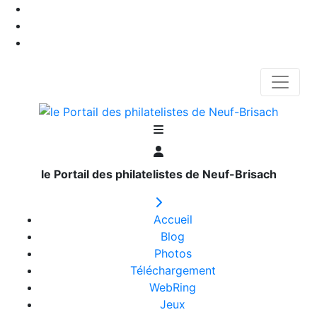
le Portail des philatelistes de Neuf-Brisach
Accueil
Blog
Photos
Téléchargement
WebRing
Jeux