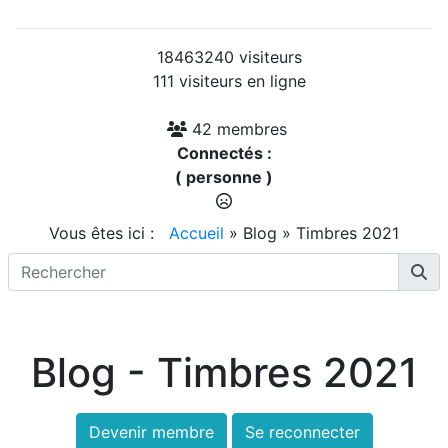
18463240 visiteurs
111 visiteurs en ligne
42 membres
Connectés :
( personne )
Vous êtes ici :
Accueil
»
Blog
»
Timbres 2021
Blog - Timbres 2021
Devenir membre
Se reconnecter