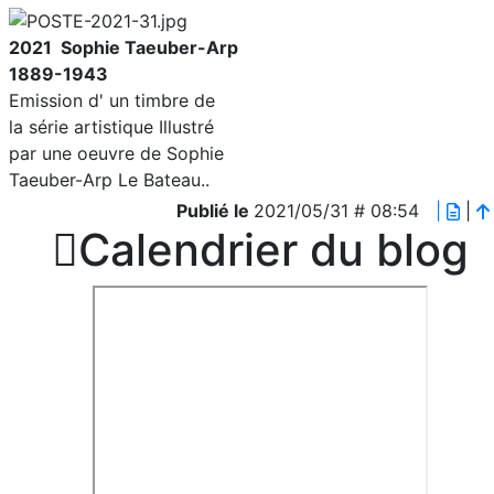
2021 Sophie Taeuber-Arp
1889-1943
Emission d' un timbre de
la série artistique Illustré
par une oeuvre de Sophie
Taeuber-Arp Le Bateau..
Publié le
2021/05/31 # 08:54
|
|

Calendrier du blog