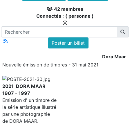
42 membres
Connectés :
( personne )
Poster un billet
Dora Maar
Nouvelle émission de timbres - 31 mai 2021
2021 DORA MAAR
1907 - 1997
Emission d' un timbre de
la série artistique illustré
par une photographie
de DORA MAAR.