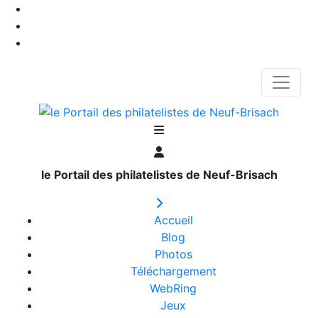
le Portail des philatelistes de Neuf-Brisach
Accueil
Blog
Photos
Téléchargement
WebRing
Jeux