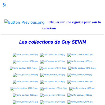
Cliquez sur une vignette pour voir la
collection
Les collections de Guy SEVIN