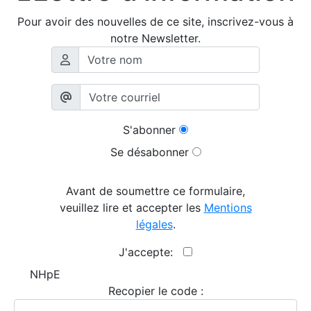
Pour avoir des nouvelles de ce site, inscrivez-vous à
notre Newsletter.
S'abonner
Se désabonner
Avant de soumettre ce formulaire,
veuillez lire et accepter les
Mentions
légales
.
J'accepte:
NHpE
Recopier le code :