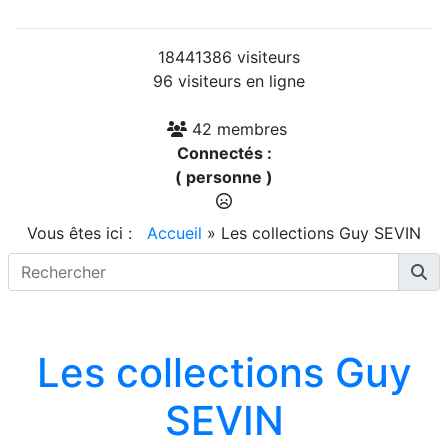
18441386 visiteurs
96 visiteurs en ligne
42 membres
Connectés :
( personne )
Vous êtes ici :
Accueil
»
Les collections Guy SEVIN
Les collections Guy
SEVIN