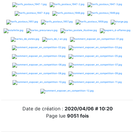
Date de création :
2020/04/06 # 10:20
Page lue
9051 fois