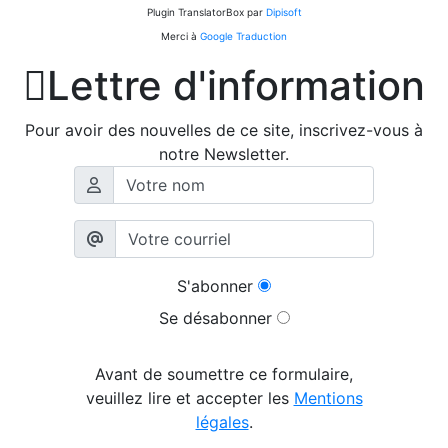
Plugin TranslatorBox par
Dipisoft
Merci à
Google Traduction

Lettre d'information
Pour avoir des nouvelles de ce site, inscrivez-vous à
notre Newsletter.
S'abonner
Se désabonner
Avant de soumettre ce formulaire,
veuillez lire et accepter les
Mentions
légales
.