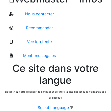
Nous contacter
Recommander
Version texte
Mentions Légales
Ce site dans votre
langue
Désactivez votre bloqueur de script pour ce site si la liste des langues n'apparaît pas
ci-dessous.
Select Language
▼