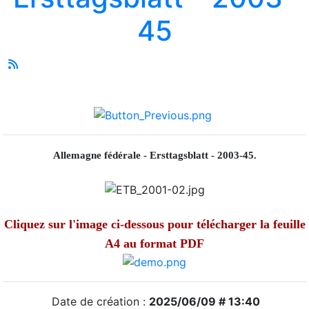
45
Allemagne fédérale - Ersttagsblatt - 2003-45.
Cliquez sur l'image ci-dessous pour télécharger la feuille
A4 au format PDF
Date de création :
2025/06/09 # 13:40