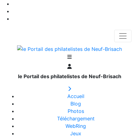
le Portail des philatelistes de Neuf-Brisach
Accueil
Blog
Photos
Téléchargement
WebRing
Jeux