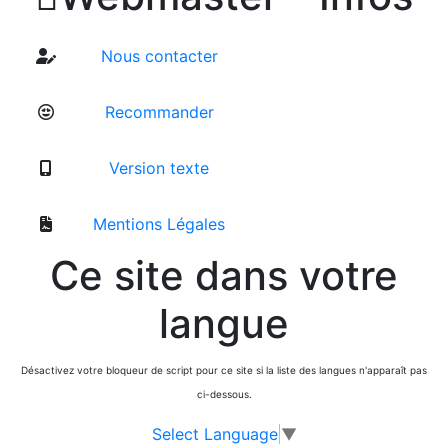
Nous contacter
Recommander
Version texte
Mentions Légales
Ce site dans votre
langue
Désactivez votre bloqueur de script pour ce site si la liste des langues n'apparaît pas
ci-dessous.
Select Language
▼