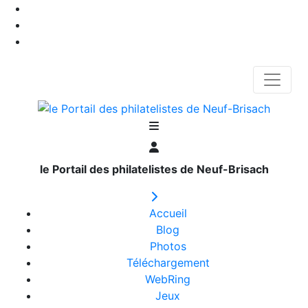
le Portail des philatelistes de Neuf-Brisach
Accueil
Blog
Photos
Téléchargement
WebRing
Jeux