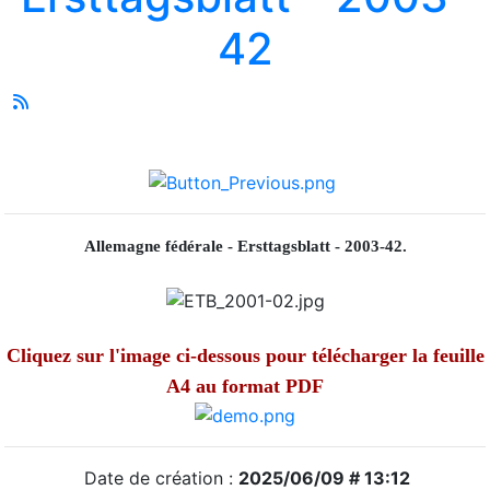
42
Allemagne fédérale - Ersttagsblatt - 2003-42.
Cliquez sur l'image ci-dessous pour télécharger la feuille
A4 au format PDF
Date de création :
2025/06/09 # 13:12