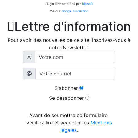
Plugin TranslatorBox par
Dipisoft
Merci à
Google Traduction

Lettre d'information
Pour avoir des nouvelles de ce site, inscrivez-vous à
notre Newsletter.
S'abonner
Se désabonner
Avant de soumettre ce formulaire,
veuillez lire et accepter les
Mentions
légales
.