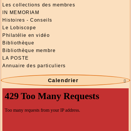
Les collections des membres
IN MEMORIAM
Histoires - Conseils
Le Lobiscope
Philatélie en vidéo
Bibliothèque
Bibliothèque membre
LA POSTE
Annuaire des particuliers
Calendrier
