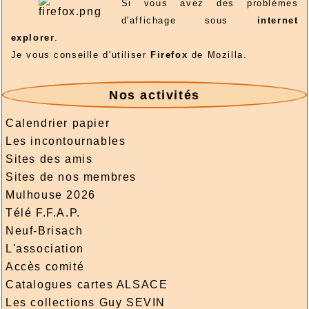
Si vous avez des problèmes
d'affichage sous
internet
explorer
.
Je vous conseille d'utiliser
Firefox
de Mozilla.
Nos activités
Calendrier papier
Les incontournables
Sites des amis
Sites de nos membres
Mulhouse 2026
Télé F.F.A.P.
Neuf-Brisach
L'association
Accès comité
Catalogues cartes ALSACE
Les collections Guy SEVIN