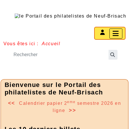
Vous êtes ici :
Accueil
Bienvenue sur le Portail des
philatelistes de Neuf-Brisach
eme
<<
Calendrier papier 2
semestre 2026 en
>>
ligne