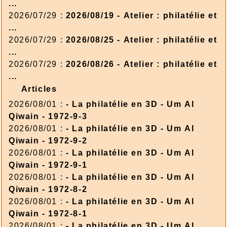
...
2026/07/29 :
2026/08/19 - Atelier : philatélie et
...
2026/07/29 :
2026/08/25 - Atelier : philatélie et
...
2026/07/29 :
2026/08/26 - Atelier : philatélie et
...
Articles
2026/08/01 :
- La philatélie en 3D - Um Al
Qiwain - 1972-9-3
2026/08/01 :
- La philatélie en 3D - Um Al
Qiwain - 1972-9-2
2026/08/01 :
- La philatélie en 3D - Um Al
Qiwain - 1972-9-1
2026/08/01 :
- La philatélie en 3D - Um Al
Qiwain - 1972-8-2
2026/08/01 :
- La philatélie en 3D - Um Al
Qiwain - 1972-8-1
2026/08/01 :
- La philatélie en 3D - Um Al