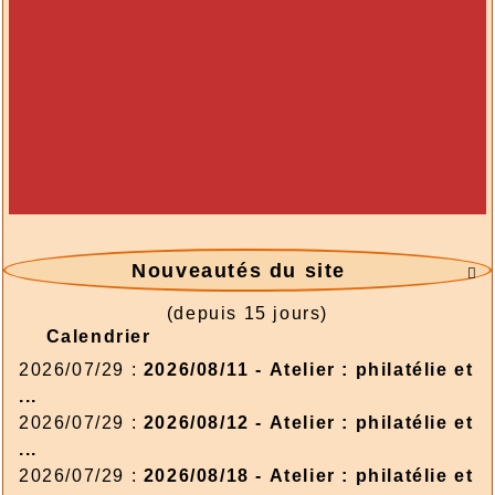
Nouveautés du site

(depuis 15 jours)
Calendrier
2026/07/29 :
2026/08/11 - Atelier : philatélie et
...
2026/07/29 :
2026/08/12 - Atelier : philatélie et
...
2026/07/29 :
2026/08/18 - Atelier : philatélie et