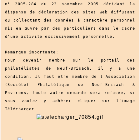
n° 2005-284 du 22 novembre 2005 décidant la
dispense de déclaration des sites web diffusant
ou collectant des données à caractère personnel
mis en œuvre par des particuliers dans le cadre
d'une activité exclusivement personnelle.
Remarque importante:
Pour devenir membre sur le portail des
philatélistes de Neuf-Brisach, il y a une
condition. Il faut être membre de l'Association
(Société) Philatélique de Neuf-Brisach &
Environs, toute autre demande sera refusée, si
vous voulez y adhérer cliquer sur l'image
Télécharger