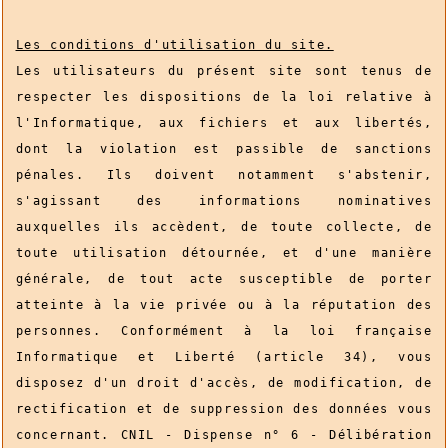
Les conditions d'utilisation du site.
Les utilisateurs du présent site sont tenus de
respecter les dispositions de la loi relative à
l'Informatique, aux fichiers et aux libertés,
dont la violation est passible de sanctions
pénales. Ils doivent notamment s'abstenir,
s'agissant des informations nominatives
auxquelles ils accèdent, de toute collecte, de
toute utilisation détournée, et d'une manière
générale, de tout acte susceptible de porter
atteinte à la vie privée ou à la réputation des
personnes. Conformément à la loi française
Informatique et Liberté (article 34), vous
disposez d'un droit d'accès, de modification, de
rectification et de suppression des données vous
concernant. CNIL - Dispense n° 6 - Délibération