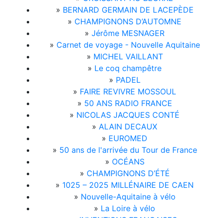
»
BERNARD GERMAIN DE LACEPÈDE
»
CHAMPIGNONS D’AUTOMNE
»
Jérôme MESNAGER
»
Carnet de voyage - Nouvelle Aquitaine
»
MICHEL VAILLANT
»
Le coq champêtre
»
PADEL
»
FAIRE REVIVRE MOSSOUL
»
50 ANS RADIO FRANCE
»
NICOLAS JACQUES CONTÉ
»
ALAIN DECAUX
»
EUROMED
»
50 ans de l'arrivée du Tour de France
»
OCÉANS
»
CHAMPIGNONS D’ÉTÉ
»
1025 – 2025 MILLÉNAIRE DE CAEN
»
Nouvelle-Aquitaine à vélo
»
La Loire à vélo