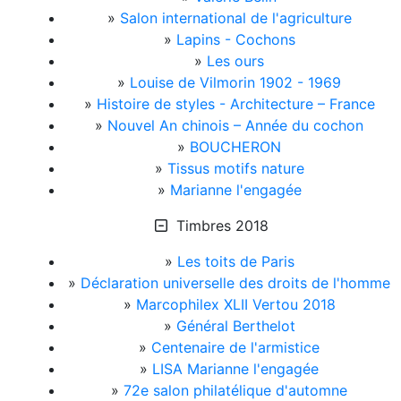
»
Salon international de l'agriculture
»
Lapins - Cochons
»
Les ours
»
Louise de Vilmorin 1902 - 1969
»
Histoire de styles - Architecture – France
»
Nouvel An chinois – Année du cochon
»
BOUCHERON
»
Tissus motifs nature
»
Marianne l'engagée
Timbres 2018
»
Les toits de Paris
»
Déclaration universelle des droits de l'homme
»
Marcophilex XLII Vertou 2018
»
Général Berthelot
»
Centenaire de l'armistice
»
LISA Marianne l'engagée
»
72e salon philatélique d'automne