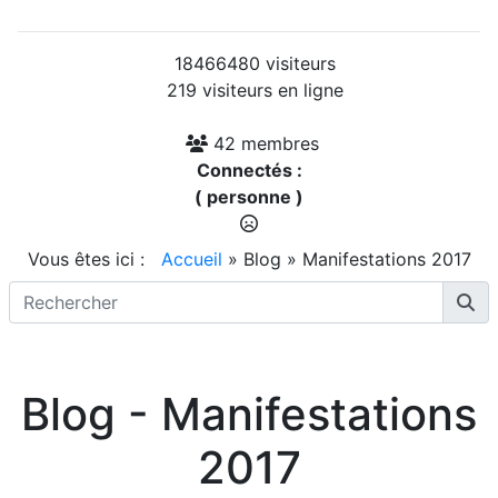
18466480 visiteurs
219 visiteurs en ligne
42 membres
Connectés :
( personne )
Vous êtes ici :
Accueil
»
Blog
»
Manifestations 2017
Blog - Manifestations
2017