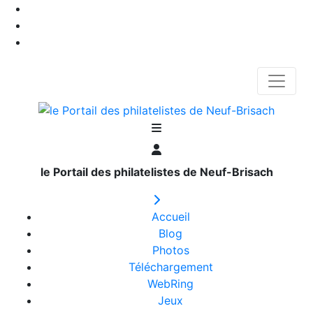
le Portail des philatelistes de Neuf-Brisach
Accueil
Blog
Photos
Téléchargement
WebRing
Jeux