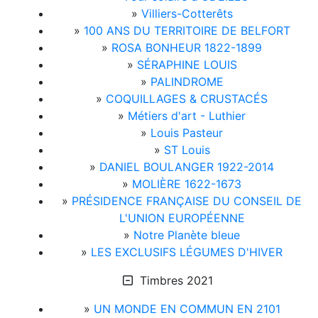
»
Villiers-Cotterêts
»
100 ANS DU TERRITOIRE DE BELFORT
»
ROSA BONHEUR 1822-1899
»
SÉRAPHINE LOUIS
»
PALINDROME
»
COQUILLAGES & CRUSTACÉS
»
Métiers d'art - Luthier
»
Louis Pasteur
»
ST Louis
»
DANIEL BOULANGER 1922-2014
»
MOLIÈRE 1622-1673
»
PRÉSIDENCE FRANÇAISE DU CONSEIL DE
L'UNION EUROPÉENNE
»
Notre Planète bleue
»
LES EXCLUSIFS LÉGUMES D'HIVER
Timbres 2021
»
UN MONDE EN COMMUN EN 2101