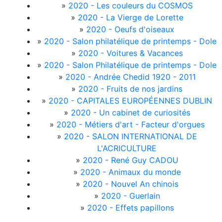
»
2020 - Les couleurs du COSMOS
»
2020 - La Vierge de Lorette
»
2020 - Oeufs d'oiseaux
»
2020 - Salon philatélique de printemps - Dole
»
2020 - Voitures & Vacances
»
2020 - Salon Philatélique de printemps - Dole
»
2020 - Andrée Chedid 1920 - 2011
»
2020 - Fruits de nos jardins
»
2020 - CAPITALES EUROPÉENNES DUBLIN
»
2020 - Un cabinet de curiosités
»
2020 - Métiers d'art - Facteur d'orgues
»
2020 - SALON INTERNATIONAL DE
L'ACRICULTURE
»
2020 - René Guy CADOU
»
2020 - Animaux du monde
»
2020 - Nouvel An chinois
»
2020 - Guerlain
»
2020 - Effets papillons