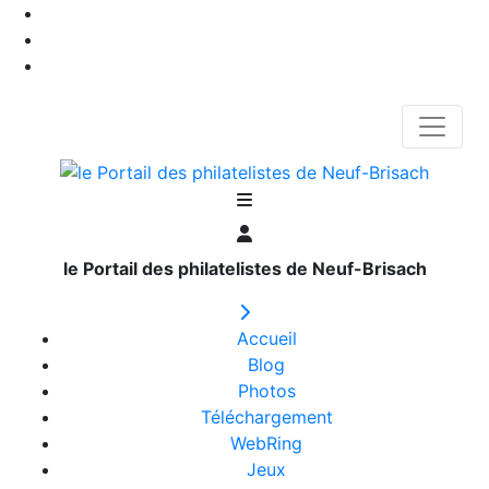
le Portail des philatelistes de Neuf-Brisach
Accueil
Blog
Photos
Téléchargement
WebRing
Jeux