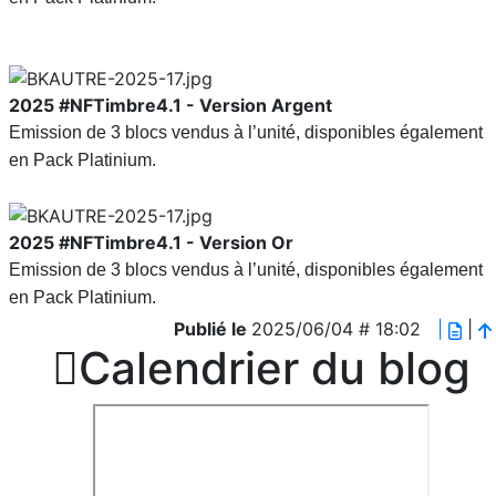
2025
#NFTimbre4.1 - Version Argent
Emission de 3 blocs vendus à l’unité, disponibles également
en Pack Platinium.
2025
#NFTimbre4.1 - Version Or
Emission de 3 blocs vendus à l’unité, disponibles également
en Pack Platinium.
Publié le
2025/06/04 # 18:02
|
|

Calendrier du blog