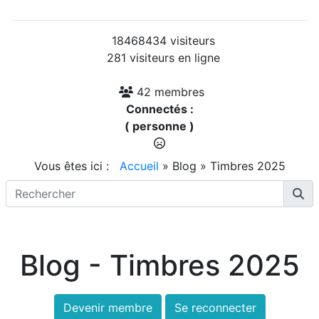
18468434 visiteurs
281 visiteurs en ligne
42 membres
Connectés :
( personne )
Vous êtes ici :
Accueil
»
Blog
»
Timbres 2025
Blog - Timbres 2025
Devenir membre
Se reconnecter