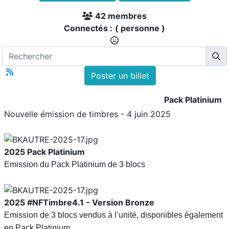
42 membres
Connectés :
( personne )
Poster un billet
Pack Platinium
Nouvelle émission de timbres - 4 juin 2025
2025
Pack Platinium
Emission du Pack Platinium de 3 blocs
2025
#NFTimbre4.1 - Version Bronze
Emission de 3 blocs vendus à l’unité, disponibles également
en Pack Platinium.