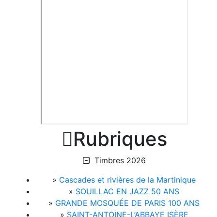

Rubriques
Timbres 2026
»
Cascades et rivières de la Martinique
»
SOUILLAC EN JAZZ 50 ANS
»
GRANDE MOSQUÉE DE PARIS 100 ANS
»
SAINT-ANTOINE-L’ABBAYE ISÈRE