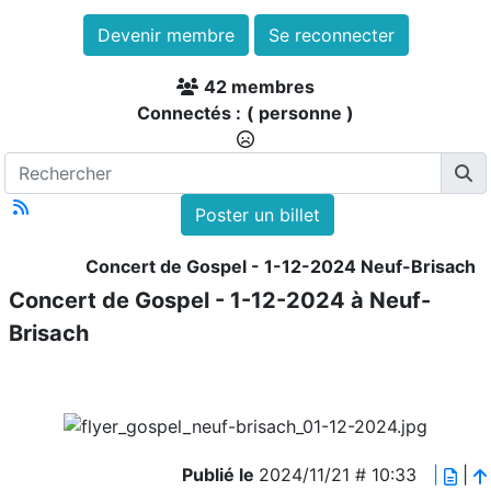
Devenir membre
Se reconnecter
42 membres
Connectés :
( personne )
Poster un billet
Concert de Gospel - 1-12-2024 Neuf-Brisach
Concert de Gospel - 1-12-2024 à Neuf-
Brisach
Publié le
2024/11/21 # 10:33
|
|