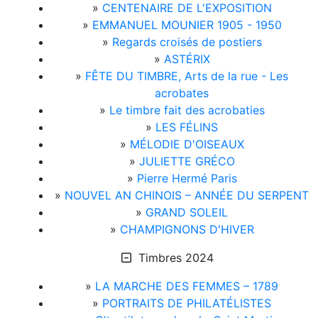
»
CENTENAIRE DE L'EXPOSITION
»
EMMANUEL MOUNIER 1905 - 1950
»
Regards croisés de postiers
»
ASTÉRIX
»
FÊTE DU TIMBRE, Arts de la rue - Les
acrobates
»
Le timbre fait des acrobaties
»
LES FÉLINS
»
MÉLODIE D'OISEAUX
»
JULIETTE GRÉCO
»
Pierre Hermé Paris
»
NOUVEL AN CHINOIS – ANNÉE DU SERPENT
»
GRAND SOLEIL
»
CHAMPIGNONS D'HIVER
Timbres 2024
»
LA MARCHE DES FEMMES – 1789
»
PORTRAITS DE PHILATÉLISTES