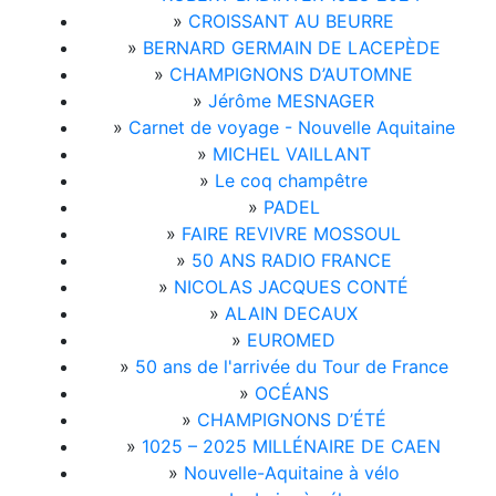
»
CROISSANT AU BEURRE
»
BERNARD GERMAIN DE LACEPÈDE
»
CHAMPIGNONS D’AUTOMNE
»
Jérôme MESNAGER
»
Carnet de voyage - Nouvelle Aquitaine
»
MICHEL VAILLANT
»
Le coq champêtre
»
PADEL
»
FAIRE REVIVRE MOSSOUL
»
50 ANS RADIO FRANCE
»
NICOLAS JACQUES CONTÉ
»
ALAIN DECAUX
»
EUROMED
»
50 ans de l'arrivée du Tour de France
»
OCÉANS
»
CHAMPIGNONS D’ÉTÉ
»
1025 – 2025 MILLÉNAIRE DE CAEN
»
Nouvelle-Aquitaine à vélo