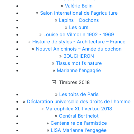
»
Valérie Belin
»
Salon international de l'agriculture
»
Lapins - Cochons
»
Les ours
»
Louise de Vilmorin 1902 - 1969
»
Histoire de styles - Architecture – France
»
Nouvel An chinois – Année du cochon
»
BOUCHERON
»
Tissus motifs nature
»
Marianne l'engagée
Timbres 2018
»
Les toits de Paris
»
Déclaration universelle des droits de l'homme
»
Marcophilex XLII Vertou 2018
»
Général Berthelot
»
Centenaire de l'armistice
»
LISA Marianne l'engagée