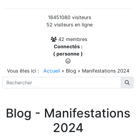
18451080 visiteurs
52 visiteurs en ligne
42 membres
Connectés :
( personne )
Vous êtes ici :
Accueil
»
Blog
»
Manifestations 2024
Blog - Manifestations
2024