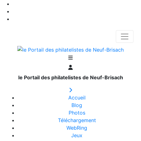
le Portail des philatelistes de Neuf-Brisach
Accueil
Blog
Photos
Téléchargement
WebRing
Jeux