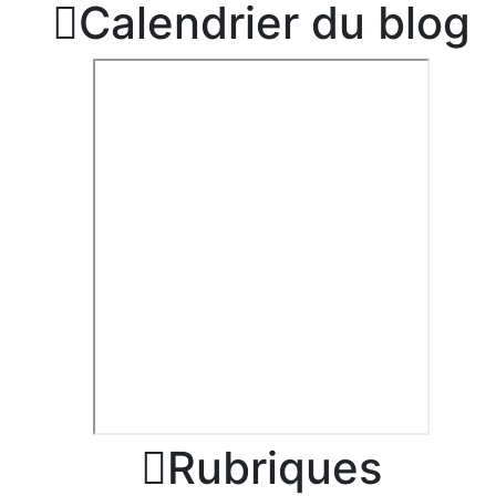

Calendrier du blog

Rubriques