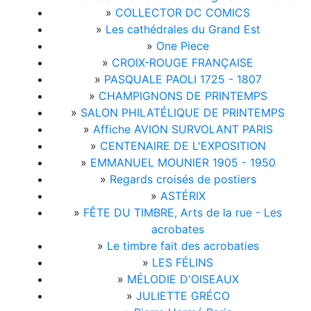
»
COLLECTOR DC COMICS
»
Les cathédrales du Grand Est
»
One Piece
»
CROIX-ROUGE FRANÇAISE
»
PASQUALE PAOLI 1725 - 1807
»
CHAMPIGNONS DE PRINTEMPS
»
SALON PHILATÉLIQUE DE PRINTEMPS
»
Affiche AVION SURVOLANT PARIS
»
CENTENAIRE DE L'EXPOSITION
»
EMMANUEL MOUNIER 1905 - 1950
»
Regards croisés de postiers
»
ASTÉRIX
»
FÊTE DU TIMBRE, Arts de la rue - Les
acrobates
»
Le timbre fait des acrobaties
»
LES FÉLINS
»
MÉLODIE D'OISEAUX
»
JULIETTE GRÉCO