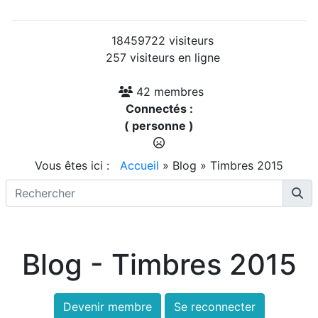
18459722 visiteurs
257 visiteurs en ligne
42 membres
Connectés :
( personne )
Vous êtes ici :
Accueil
»
Blog
»
Timbres 2015
Blog - Timbres 2015
Devenir membre
Se reconnecter