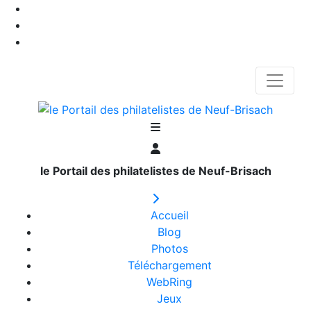
le Portail des philatelistes de Neuf-Brisach
Accueil
Blog
Photos
Téléchargement
WebRing
Jeux