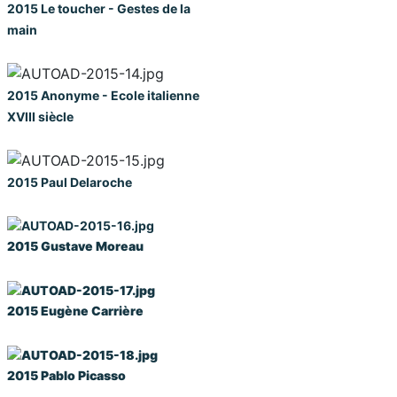
2015
Le toucher - Gestes de la
main
2015
Anonyme - Ecole italienne
XVIII siècle
2015
Paul Delaroche
2015
Gustave Moreau
2015
Eugène Carrière
2015
Pablo Picasso