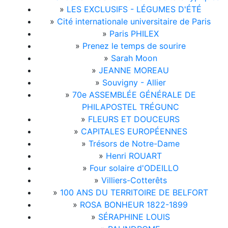
»
LES EXCLUSIFS - LÉGUMES D'ÉTÉ
»
Cité internationale universitaire de Paris
»
Paris PHILEX
»
Prenez le temps de sourire
»
Sarah Moon
»
JEANNE MOREAU
»
Souvigny - Allier
»
70e ASSEMBLÉE GÉNÉRALE DE
PHILAPOSTEL TRÉGUNC
»
FLEURS ET DOUCEURS
»
CAPITALES EUROPÉENNES
»
Trésors de Notre-Dame
»
Henri ROUART
»
Four solaire d'ODEILLO
»
Villiers-Cotterêts
»
100 ANS DU TERRITOIRE DE BELFORT
»
ROSA BONHEUR 1822-1899
»
SÉRAPHINE LOUIS