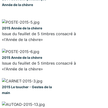
Année de la chèvre
2015
Année de la chèvre
Issue du feuillet de 5 timbres consacré à
«l'Année de la chèvre»
2015
Année de la chèvre
Issue du feuillet de 5 timbres consacré à
«l'Année de la chèvre»
2015
Le toucher - Gestes de la
main