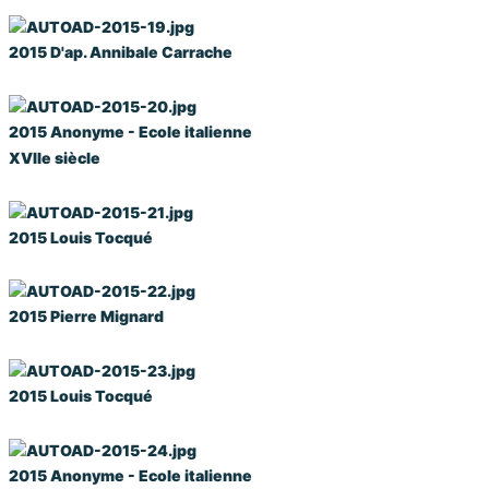
2015
D'ap. Annibale Carrache
2015
Anonyme - Ecole italienne
XVIIe siècle
2015
Louis Tocqué
2015
Pierre Mignard
2015
Louis Tocqué
2015
Anonyme - Ecole italienne