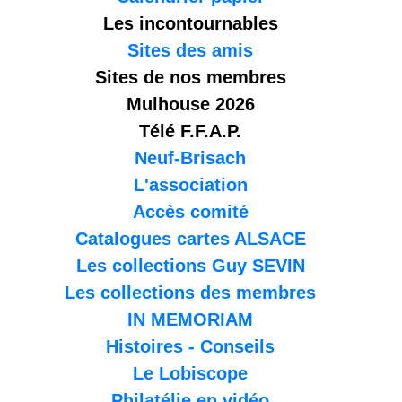
Les incontournables
Sites des amis
Sites de nos membres
Mulhouse 2026
Télé F.F.A.P.
Neuf-Brisach
L'association
Accès comité
Catalogues cartes ALSACE
Les collections Guy SEVIN
Les collections des membres
IN MEMORIAM
Histoires - Conseils
Le Lobiscope
Philatélie en vidéo