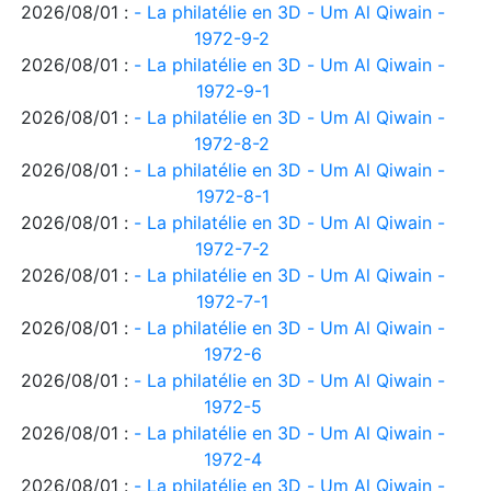
2026/08/01 :
- La philatélie en 3D - Um Al Qiwain -
1972-9-2
2026/08/01 :
- La philatélie en 3D - Um Al Qiwain -
1972-9-1
2026/08/01 :
- La philatélie en 3D - Um Al Qiwain -
1972-8-2
2026/08/01 :
- La philatélie en 3D - Um Al Qiwain -
1972-8-1
2026/08/01 :
- La philatélie en 3D - Um Al Qiwain -
1972-7-2
2026/08/01 :
- La philatélie en 3D - Um Al Qiwain -
1972-7-1
2026/08/01 :
- La philatélie en 3D - Um Al Qiwain -
1972-6
2026/08/01 :
- La philatélie en 3D - Um Al Qiwain -
1972-5
2026/08/01 :
- La philatélie en 3D - Um Al Qiwain -
1972-4
2026/08/01 :
- La philatélie en 3D - Um Al Qiwain -