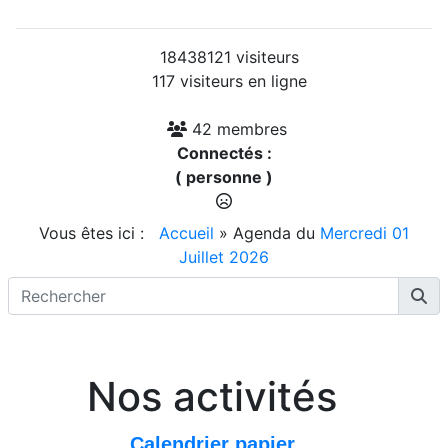
18438121 visiteurs
117 visiteurs en ligne
42 membres
Connectés :
( personne )
Vous êtes ici :
Accueil
»
Agenda du
Mercredi 01
Juillet 2026
Nos activités
Calendrier papier