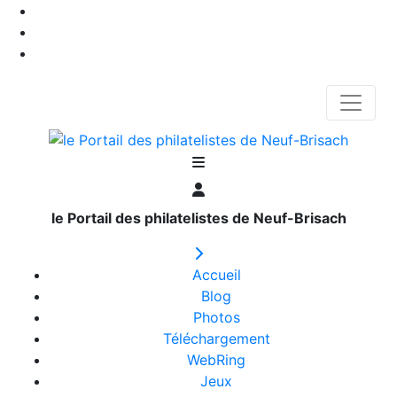
le Portail des philatelistes de Neuf-Brisach
Accueil
Blog
Photos
Téléchargement
WebRing
Jeux