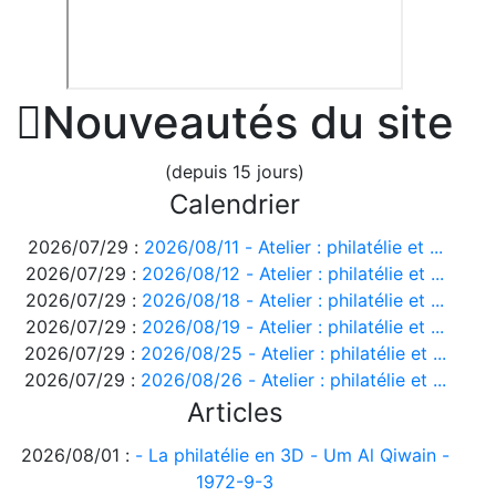

Nouveautés du site
(depuis 15 jours)
Calendrier
2026/07/29 :
2026/08/11 - Atelier : philatélie et ...
2026/07/29 :
2026/08/12 - Atelier : philatélie et ...
2026/07/29 :
2026/08/18 - Atelier : philatélie et ...
2026/07/29 :
2026/08/19 - Atelier : philatélie et ...
2026/07/29 :
2026/08/25 - Atelier : philatélie et ...
2026/07/29 :
2026/08/26 - Atelier : philatélie et ...
Articles
2026/08/01 :
- La philatélie en 3D - Um Al Qiwain -
1972-9-3