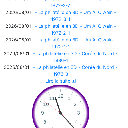
1972-3-2
2026/08/01 :
- La philatélie en 3D - Um Al Qiwain -
1972-3-1
2026/08/01 :
- La philatélie en 3D - Um Al Qiwain -
1972-2-1
2026/08/01 :
- La philatélie en 3D - Um Al Qiwain -
1972-1-1
2026/08/01 :
- La philatélie en 3D - Corée du Nord -
1986-1
2026/08/01 :
- La philatélie en 3D - Corée du Nord -
1976-3
2026/08/01 :
- La philatélie en 3D - Corée du Nord -
Lire la suite
1976-2
2026/08/01 :
- La philatélie en 3D - Corée du Nord -
1976-1
2026/08/01 :
- La philatélie en 3D - Ajman 1972-2
2026/08/01 :
- La philatélie en 3D - Ajman 1972-1
2026/08/01 :
- La philatélie en 3D