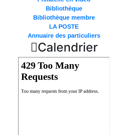
Bibliothèque
Bibliothèque membre
LA POSTE
Annuaire des particuliers

Calendrier