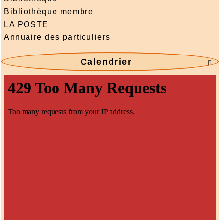
Bibliothèque membre
LA POSTE
Annuaire des particuliers
Calendrier
