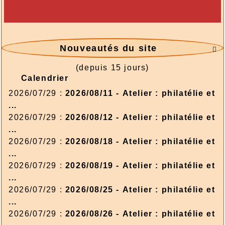
Nouveautés du site

(depuis 15 jours)
Calendrier
2026/07/29 :
2026/08/11 - Atelier : philatélie et
...
2026/07/29 :
2026/08/12 - Atelier : philatélie et
...
2026/07/29 :
2026/08/18 - Atelier : philatélie et
...
2026/07/29 :
2026/08/19 - Atelier : philatélie et
...
2026/07/29 :
2026/08/25 - Atelier : philatélie et
...
2026/07/29 :
2026/08/26 - Atelier : philatélie et