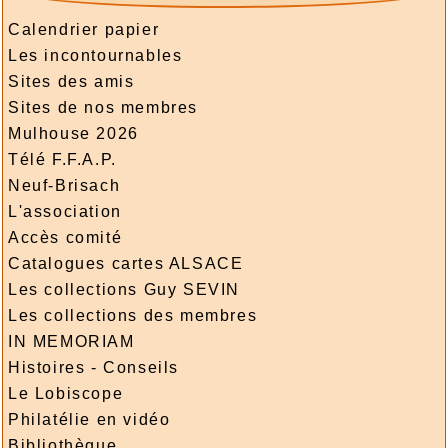
Calendrier papier
Les incontournables
Sites des amis
Sites de nos membres
Mulhouse 2026
Télé F.F.A.P.
Neuf-Brisach
L'association
Accès comité
Catalogues cartes ALSACE
Les collections Guy SEVIN
Les collections des membres
IN MEMORIAM
Histoires - Conseils
Le Lobiscope
Philatélie en vidéo
Bibliothèque