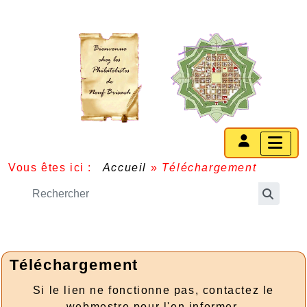
Vous êtes ici :
Accueil
»
Téléchargement
Téléchargement
Si le lien ne fonctionne pas, contactez le
webmestre pour l'en informer.