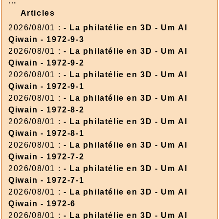
...
Articles
2026/08/01 :
- La philatélie en 3D - Um Al
Qiwain - 1972-9-3
2026/08/01 :
- La philatélie en 3D - Um Al
Qiwain - 1972-9-2
2026/08/01 :
- La philatélie en 3D - Um Al
Qiwain - 1972-9-1
2026/08/01 :
- La philatélie en 3D - Um Al
Qiwain - 1972-8-2
2026/08/01 :
- La philatélie en 3D - Um Al
Qiwain - 1972-8-1
2026/08/01 :
- La philatélie en 3D - Um Al
Qiwain - 1972-7-2
2026/08/01 :
- La philatélie en 3D - Um Al
Qiwain - 1972-7-1
2026/08/01 :
- La philatélie en 3D - Um Al
Qiwain - 1972-6
2026/08/01 :
- La philatélie en 3D - Um Al