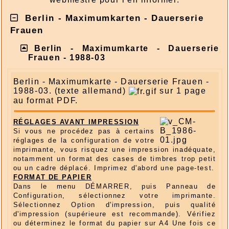
Berlin - Maximumkarten - Dauerserie
Frauen
Berlin - Maximumkarte - Dauerserie
Frauen - 1988-03
Berlin - Maximumkarte - Dauerserie Frauen -
1988-03. (texte allemand)
sur 1 page
au format PDF.
RÉGLAGES AVANT IMPRESSION
Si vous ne procédez pas à certains
réglages de la configuration de votre
imprimante, vous risquez une impression inadéquate,
notamment un format des cases de timbres trop petit
ou un cadre déplacé. Imprimez d'abord une page-test.
FORMAT DE PAPIER
Dans le menu DÉMARRER, puis Panneau de
Configuration, sélectionnez votre imprimante.
Sélectionnez Option d'impression, puis qualité
d'impression (supérieure est recommande). Vérifiez
ou déterminez le format du papier sur A4 Une fois ce