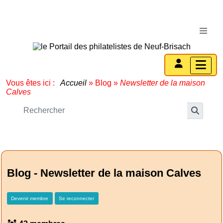
Vous êtes ici :
Accueil
»
Blog
»
Newsletter de la maison
Calves
Blog - Newsletter de la maison Calves
Devenir membre
Se reconnecter