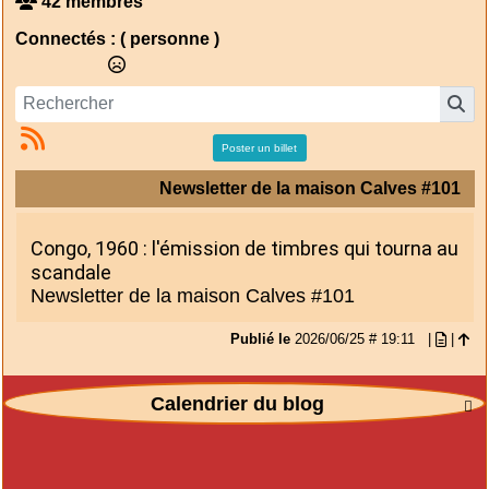
42 membres
Connectés :
( personne )
Poster un billet
Newsletter de la maison Calves #101
Congo, 1960 : l'émission de timbres qui tourna au
scandale
Newsletter de la maison Calves #101
Publié le
2026/06/25 # 19:11
|
|
Calendrier du blog
