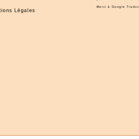
Merci à
Google Traduc
ions Légales