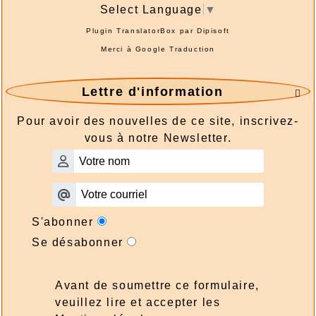
Select Language
▼
Plugin TranslatorBox par
Dipisoft
Merci à
Google Traduction
Lettre d'information

Pour avoir des nouvelles de ce site, inscrivez-
vous à notre Newsletter.
S'abonner
Se désabonner
Avant de soumettre ce formulaire,
veuillez lire et accepter les