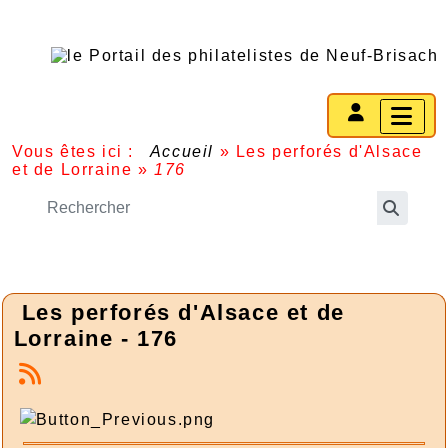
Vous êtes ici :
Accueil
»
Les perforés d'Alsace
et de Lorraine
»
176
Les perforés d'Alsace et de
Lorraine - 176