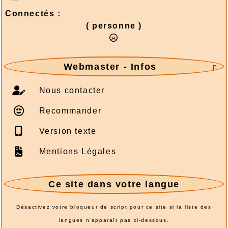
Connectés :
( personne )
Webmaster - Infos

Nous contacter
Recommander
Version texte
Mentions Légales
Ce site dans votre langue
Désactivez votre bloqueur de script pour ce site si la liste des
langues n'apparaît pas ci-dessous.