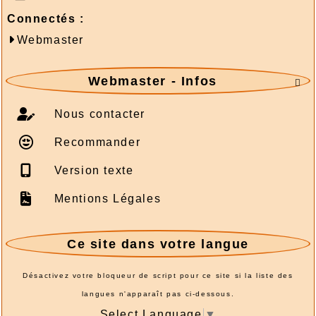
Connectés :
Webmaster
Webmaster - Infos

Nous contacter
Recommander
Version texte
Mentions Légales
Ce site dans votre langue
Désactivez votre bloqueur de script pour ce site si la liste des
langues n'apparaît pas ci-dessous.
Select Language
▼