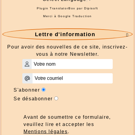
Plugin TranslatorBox par
Dipisoft
Merci à
Google Traduction
Lettre d'information

Pour avoir des nouvelles de ce site, inscrivez-
vous à notre Newsletter.
S'abonner
Se désabonner
Avant de soumettre ce formulaire,
veuillez lire et accepter les
Mentions légales
.