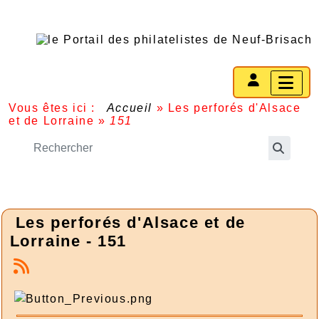
Vous êtes ici :
Accueil
»
Les perforés d'Alsace
et de Lorraine
»
151
Les perforés d'Alsace et de
Lorraine - 151