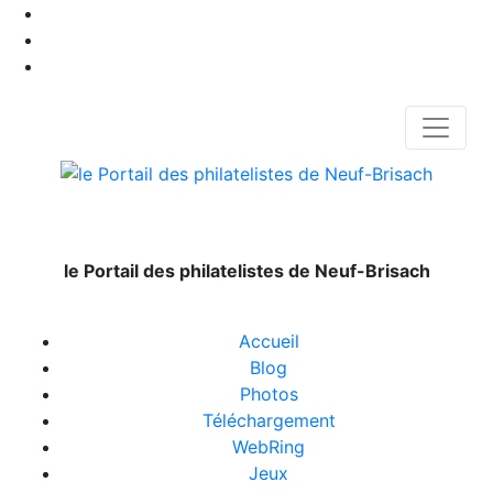
le Portail des philatelistes de Neuf-Brisach
Accueil
Blog
Photos
Téléchargement
WebRing
Jeux