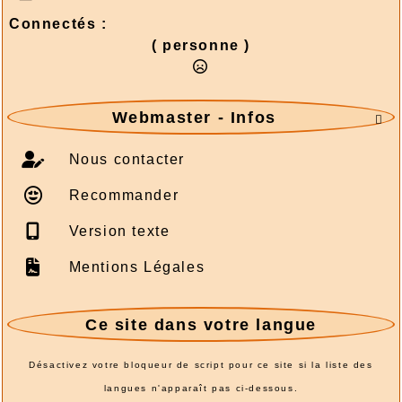
Connectés :
( personne )
Webmaster - Infos

Nous contacter
Recommander
Version texte
Mentions Légales
Ce site dans votre langue
Désactivez votre bloqueur de script pour ce site si la liste des
langues n'apparaît pas ci-dessous.