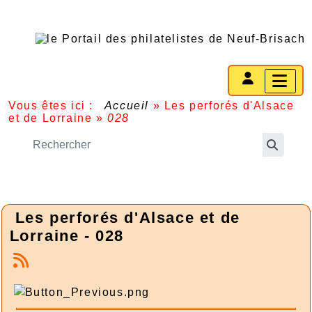
Vous êtes ici :
Accueil
»
Les perforés d'Alsace
et de Lorraine
»
028
Les perforés d'Alsace et de
Lorraine - 028