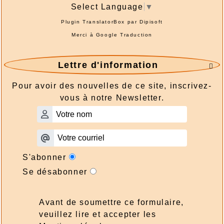
Select Language
▼
Plugin TranslatorBox par
Dipisoft
Merci à
Google Traduction
Lettre d'information

Pour avoir des nouvelles de ce site, inscrivez-
vous à notre Newsletter.
S'abonner
Se désabonner
Avant de soumettre ce formulaire,
veuillez lire et accepter les