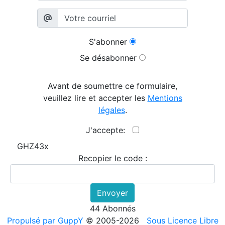
S'abonner
Se désabonner
Avant de soumettre ce formulaire,
veuillez lire et accepter les
Mentions
légales
.
J'accepte:
GHZ43x
Recopier le code :
Envoyer
44 Abonnés
Propulsé par GuppY
© 2005-2026
Sous Licence Libre