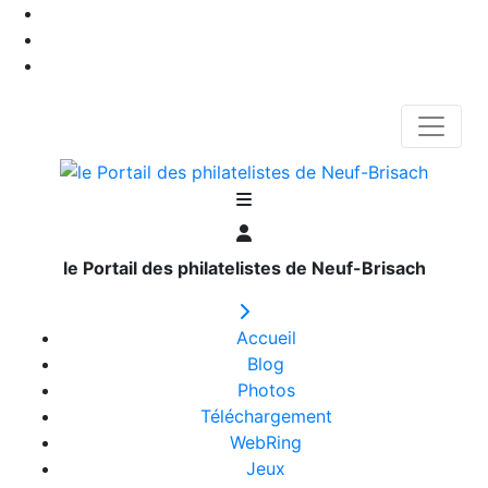
le Portail des philatelistes de Neuf-Brisach
Accueil
Blog
Photos
Téléchargement
WebRing
Jeux