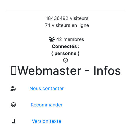
18436492 visiteurs
74 visiteurs en ligne
42 membres
Connectés :
( personne )

Webmaster - Infos
Nous contacter
Recommander
Version texte