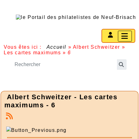
Vous êtes ici :
Accueil
»
Albert Schweitzer
»
Les cartes maximums
»
6
Albert Schweitzer - Les cartes
maximums - 6