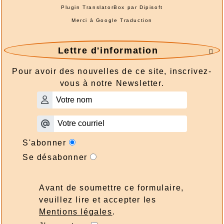
Plugin TranslatorBox par
Dipisoft
Merci à
Google Traduction
Lettre d'information

Pour avoir des nouvelles de ce site, inscrivez-
vous à notre Newsletter.
S'abonner
Se désabonner
Avant de soumettre ce formulaire,
veuillez lire et accepter les
Mentions légales
.