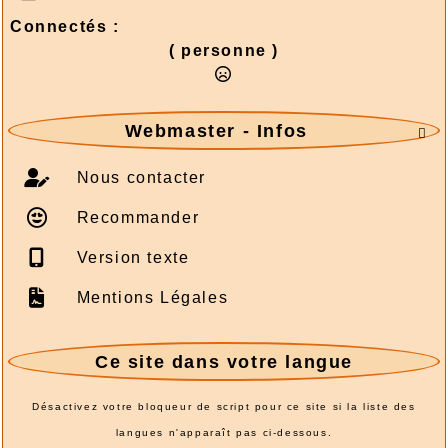
Connectés :
( personne )
Webmaster - Infos

Nous contacter
Recommander
Version texte
Mentions Légales
Ce site dans votre langue
Désactivez votre bloqueur de script pour ce site si la liste des
langues n'apparaît pas ci-dessous.