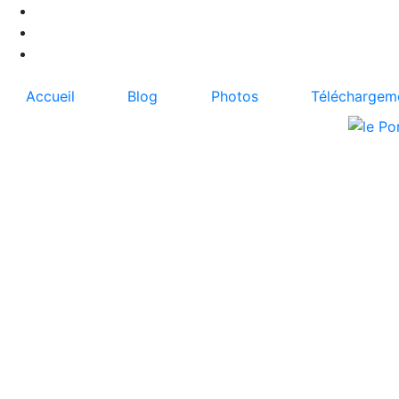
Accueil
Blog
Photos
Téléchargem