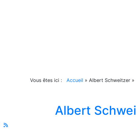
Vous êtes ici :
Accueil
»
Albert Schweitzer
»
Albert Schwei