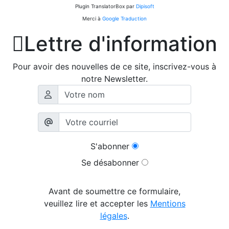
Plugin TranslatorBox par
Dipisoft
Merci à
Google Traduction

Lettre d'information
Pour avoir des nouvelles de ce site, inscrivez-vous à
notre Newsletter.
S'abonner
Se désabonner
Avant de soumettre ce formulaire,
veuillez lire et accepter les
Mentions
légales
.