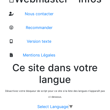
Nous contacter
Recommander
Version texte
Mentions Légales
Ce site dans votre
langue
Désactivez votre bloqueur de script pour ce site si la liste des langues n'apparaît pas
ci-dessous.
Select Language
▼