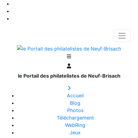
le Portail des philatelistes de Neuf-Brisach
Accueil
Blog
Photos
Téléchargement
WebRing
Jeux