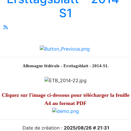
S1
Allemagne fédérale - Ersttagsblatt - 2014-S1.
Cliquez sur l'image ci-dessous pour télécharger la feuille
A4 au format PDF
Date de création :
2025/08/26 # 21:31