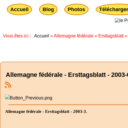
Accueil
Blog
Photos
Télécharge
Vous êtes ici :
Accueil
»
Allemagne fédérale
»
Ersttagsblatt
Allemagne fédérale - Ersttagsblatt - 2003-
Allemagne fédérale - Ersttagsblatt - 2003-3.