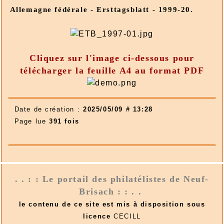
Allemagne fédérale - Ersttagsblatt - 1999-20.
Cliquez sur l'image ci-dessous pour
télécharger la feuille A4 au format PDF
Date de création :
2025/05/09 # 13:28
Page lue
391 fois
. . : : Le portail des philatélistes de Neuf-
Brisach : : . .
le contenu de ce site est mis à disposition sous
licence
CECILL