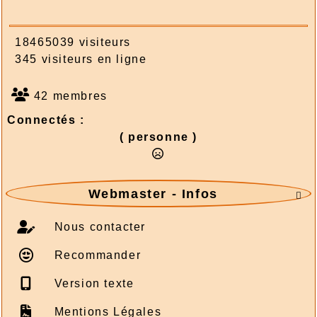
18465039 visiteurs
345 visiteurs en ligne
42 membres
Connectés :
( personne )
Webmaster - Infos

Nous contacter
Recommander
Version texte
Mentions Légales