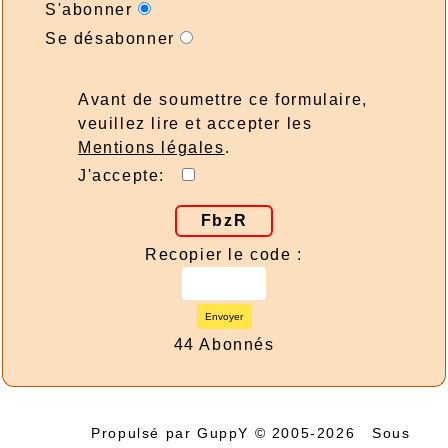
S'abonner
Se désabonner
Avant de soumettre ce formulaire,
veuillez lire et accepter les
Mentions légales
.
J'accepte:
FbzR
Recopier le code :
Envoyer
44 Abonnés
Propulsé par GuppY
© 2005-2026
Sous