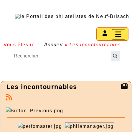
Vous êtes ici :
Accueil
»
Les incontournables
Les incontournables