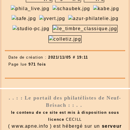
Date de création :
2021/11/05 # 19:11
Page lue
971 fois
. . : : Le portail des philatélistes de Neuf-
Brisach : : . .
le contenu de ce site est mis à disposition sous
licence
CECILL
( www.apne.info ) est hébergé sur un
serveur