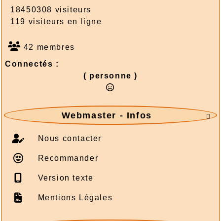
18450308 visiteurs
119 visiteurs en ligne
42 membres
Connectés :
( personne )
Webmaster - Infos

Nous contacter
Recommander
Version texte
Mentions Légales