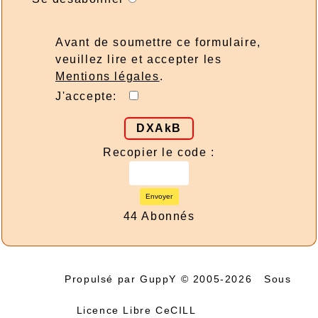
Avant de soumettre ce formulaire,
veuillez lire et accepter les
Mentions légales
.
J'accepte:
DXAkB
Recopier le code :
Envoyer
44 Abonnés
Propulsé par GuppY
© 2005-2026
Sous
Licence Libre CeCILL