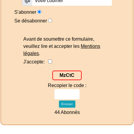
S'abonner
Se désabonner
Avant de soumettre ce formulaire,
veuillez lire et accepter les
Mentions
légales
.
J'accepte:
MzCtC
Recopier le code :
Envoyer
44 Abonnés