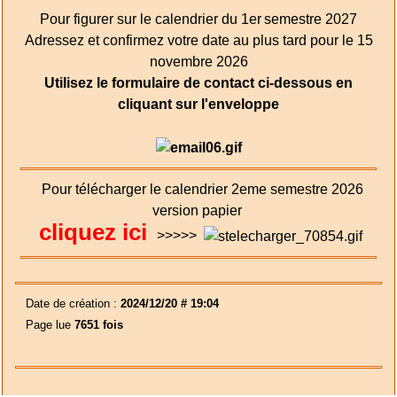
Pour figurer sur le calendrier du 1er
semestre 2027
Adressez et confirmez votre date au plus tard pour le 15
novembre 2026
Utilisez le formulaire de contact ci-dessous en
cliquant sur l'enveloppe
Pour télécharger le calendrier 2eme semestre 2026
version papier
cliquez ici
>>>>>
Date de création :
2024/12/20 # 19:04
Page lue
7651 fois