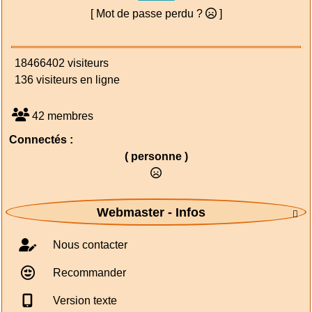
[ Mot de passe perdu ?
]
18466402 visiteurs
136 visiteurs en ligne
42 membres
Connectés :
( personne )
Webmaster - Infos

Nous contacter
Recommander
Version texte