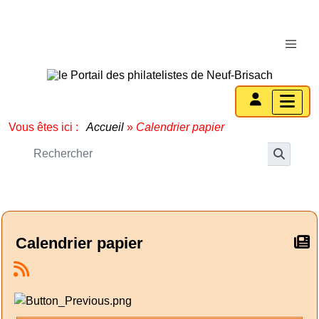
Vous êtes ici :
Accueil
»
Calendrier papier
Calendrier papier